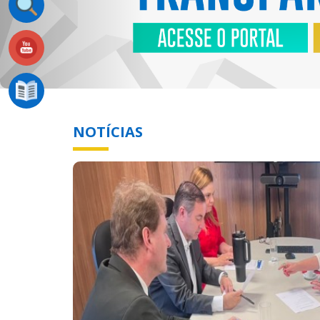
NOTÍCIAS
Previous