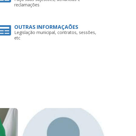
reclamações
OUTRAS INFORMAÇAÕES
Legislação municipal, contratos, sessões,
etc