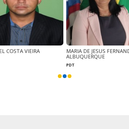
L COSTA VIEIRA
MARIA DE JESUS FERNAN
ALBUQUERQUE
PDT