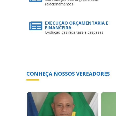
relacionamentos
EXECUÇÃO ORÇAMENTÁRIA E
FINANCEIRA
Evolução das receitass e despesas
CONHEÇA NOSSOS VEREADORES