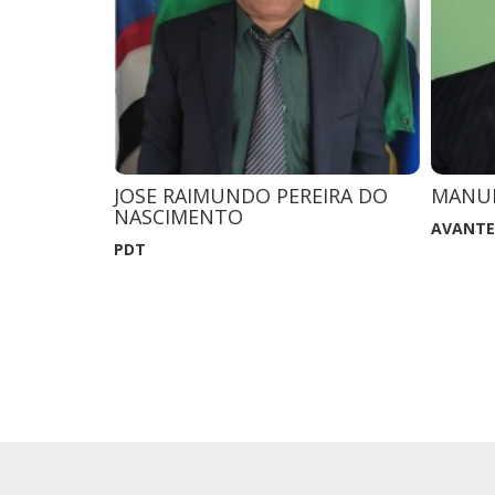
SILVA
JOSE RAIMUNDO PEREIRA DO
MANUE
NASCIMENTO
AVANTE
PDT