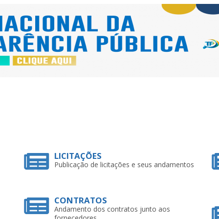
LICITAÇÕES
Publicação de licitações e seus andamentos
CONTRATOS
Andamento dos contratos junto aos
fornecedores