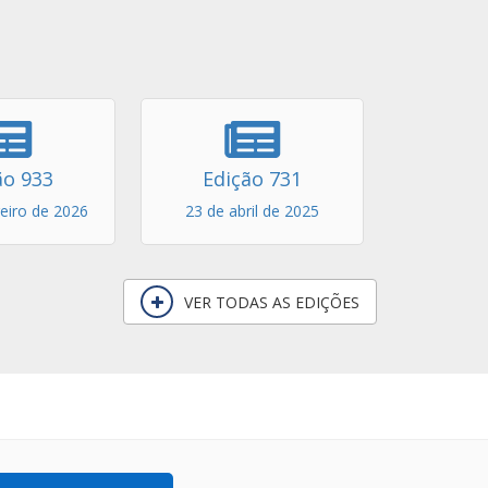
ão 933
Edição 731
reiro de 2026
23 de abril de 2025
VER TODAS AS EDIÇÕES