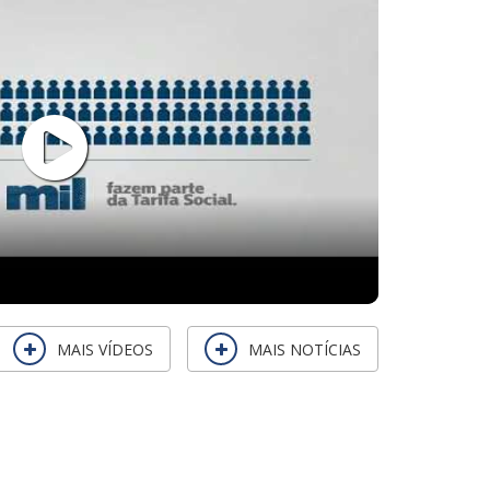
MAIS VÍDEOS
MAIS NOTÍCIAS