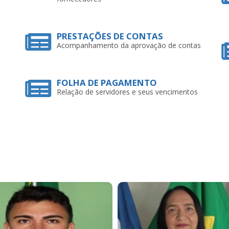
PRESTAÇÕES DE CONTAS
Acompanhamento da aprovação de contas
FOLHA DE PAGAMENTO
Relação de servidores e seus vencimentos