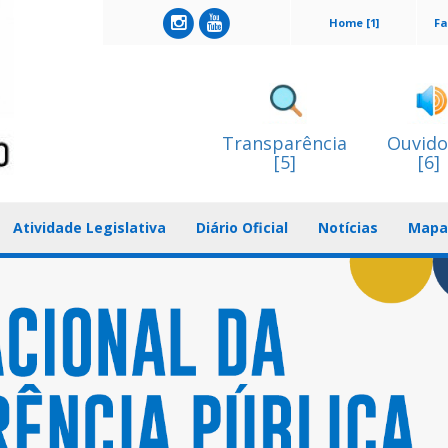
Home [1]
Fa
Transparência
Ouvido
[5]
[6]
Atividade Legislativa
Diário Oficial
Notícias
Mapa 