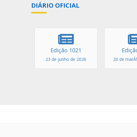
DIÁRIO OFICIAL
Edição 1021
Ediçã
23 de junho de 2026
20 de marÃ