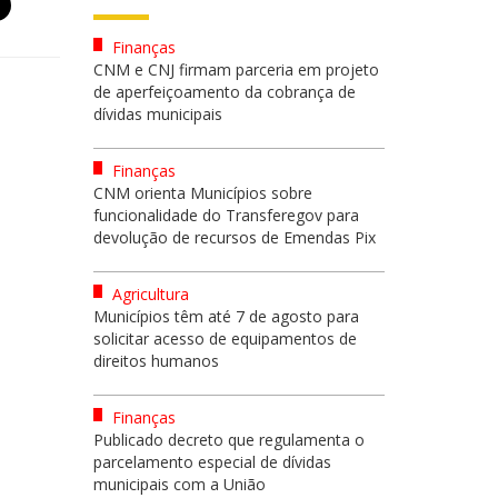
Finanças
CNM e CNJ firmam parceria em projeto
de aperfeiçoamento da cobrança de
dívidas municipais
Finanças
CNM orienta Municípios sobre
funcionalidade do Transferegov para
devolução de recursos de Emendas Pix
Agricultura
Municípios têm até 7 de agosto para
solicitar acesso de equipamentos de
direitos humanos
Finanças
Publicado decreto que regulamenta o
parcelamento especial de dívidas
municipais com a União