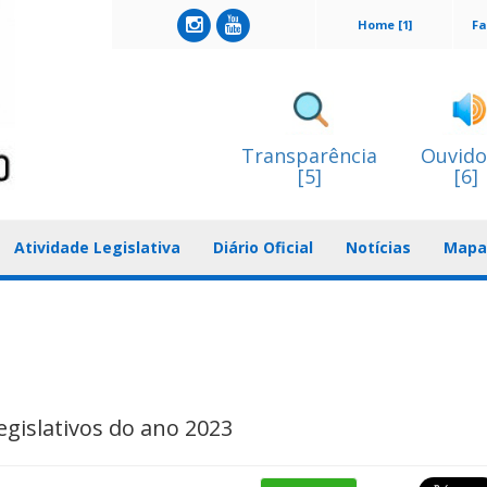
Home [1]
Fa
Transparência
Ouvido
[5]
[6]
Atividade Legislativa
Diário Oficial
Notícias
Mapa 
gislativos do ano 2023