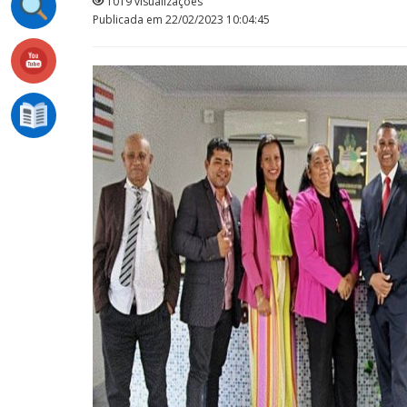
1019 visualizações
Publicada em 22/02/2023 10:04:45