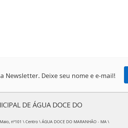
a Newsletter. Deixe seu nome e e-mail!
CIPAL DE ÁGUA DOCE DO
e Maio, nº101 \ Centro \ ÁGUA DOCE DO MARANHÃO - MA \