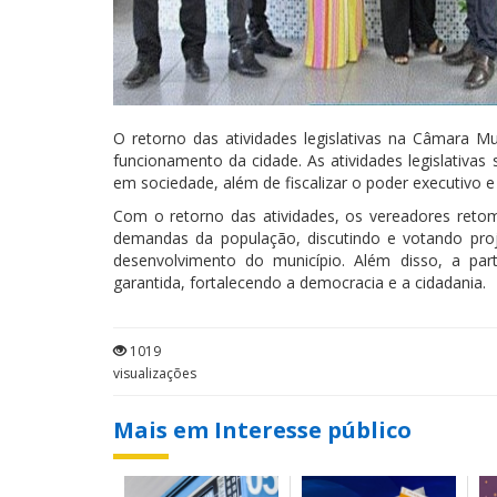
O retorno das atividades legislativas na Câmara 
funcionamento da cidade. As atividades legislativas
em sociedade, além de fiscalizar o poder executivo 
Com o retorno das atividades, os vereadores reto
demandas da população, discutindo e votando pro
desenvolvimento
do município. Além disso, a parti
garantida, fortalecendo a democracia e a cidadania.
1019
visualizações
Mais em Interesse público