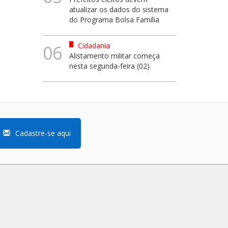
atualizar os dados do sistema
do Programa Bolsa Família
Cidadania
06
Alistamento militar começa
nesta segunda-feira (02)
Cadastre-se aqui